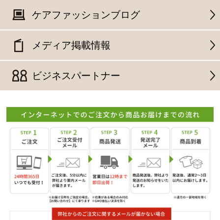
ケアファッションブログ
メディア掲載情報
ビジネスパートナー