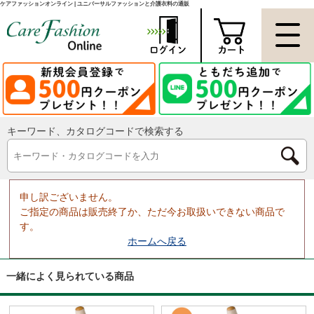
ケアファッションオンライン | ユニバーサルファッションと介護衣料の通販
キーワード、カタログコードで検索する
申し訳ございません。
ご指定の商品は販売終了か、ただ今お取扱いできない商品で
す。
ホームへ戻る
一緒によく見られている商品