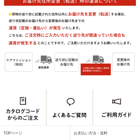
TOPページ
お支払い方法・送料