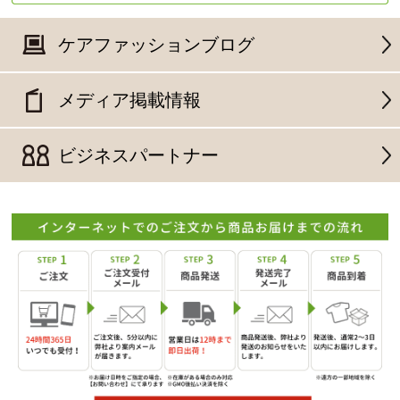
ケアファッションブログ
メディア掲載情報
ビジネスパートナー