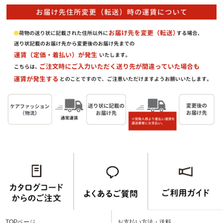
TOPページ
お支払い方法・送料