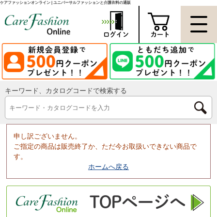
ケアファッションオンライン | ユニバーサルファッションと介護衣料の通販
キーワード、カタログコードで検索する
申し訳ございません。
ご指定の商品は販売終了か、ただ今お取扱いできない商品で
す。
ホームへ戻る