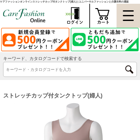
ケアファッションオンラインストレッチカップ付タンクトップ(婦人) | ユニバーサルファッションと介護衣料の通販
キーワード、カタログコードで検索する
ストレッチカップ付タンクトップ(婦人)