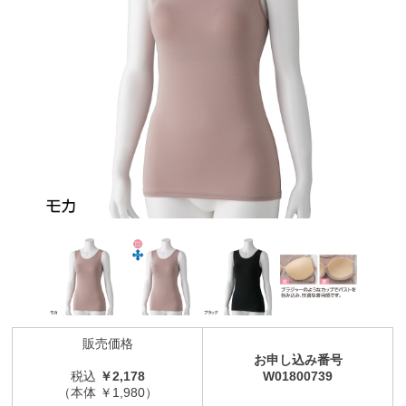
販売価格
お申し込み番号
税込
￥2,178
W01800739
（本体 ￥1,980）