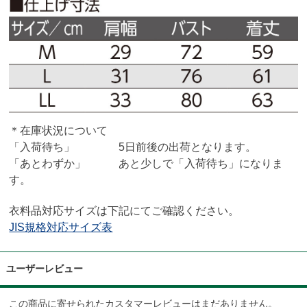
＊在庫状況について
「入荷待ち」 5日前後の出荷となります。
「あとわずか」 あと少しで「入荷待ち」になりま
す。
衣料品対応サイズは下記にてご確認ください。
JIS規格対応サイズ表
ユーザーレビュー
この商品に寄せられたカスタマーレビューはまだありません。