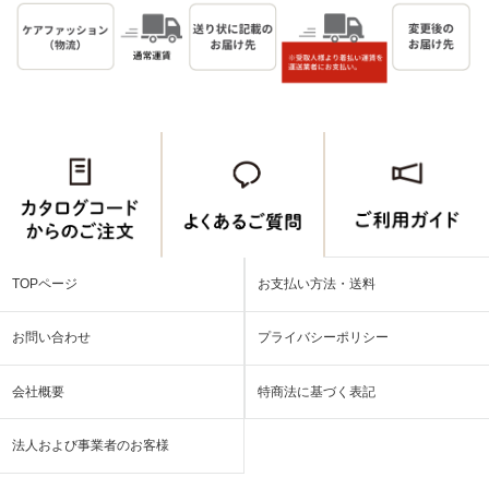
TOPページ
お支払い方法・送料
お問い合わせ
プライバシーポリシー
会社概要
特商法に基づく表記
法人および事業者のお客様