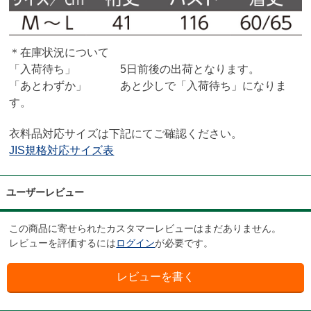
＊在庫状況について
「入荷待ち」 5日前後の出荷となります。
「あとわずか」 あと少しで「入荷待ち」になりま
す。
衣料品対応サイズは下記にてご確認ください。
JIS規格対応サイズ表
ユーザーレビュー
この商品に寄せられたカスタマーレビューはまだありません。
レビューを評価するには
ログイン
が必要です。