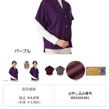
販売価格
お申し込み番号
税込
￥4,378
W01820481
（本体 ￥3,980）