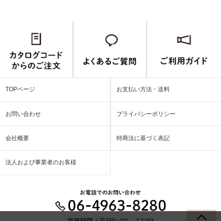
TOPページ
お支払い方法・送料
お問い合わせ
プライバシーポリシー
会社概要
特商法に基づく表記
法人および事業者のお客様