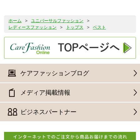
ホーム
>
ユニバーサルファッション
>
レディースファッション
>
トップス
>
ベスト
ケアファッションブログ
メディア掲載情報
ビジネスパートナー