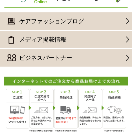
ケアファッションブログ
メディア掲載情報
ビジネスパートナー