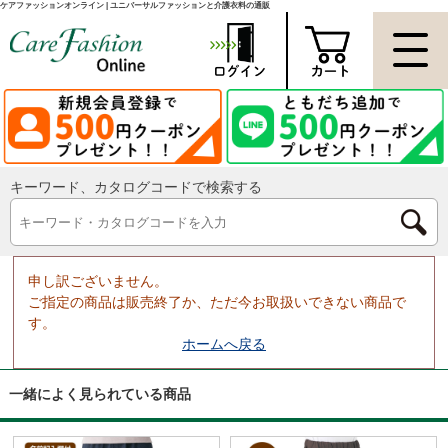
ケアファッションオンライン | ユニバーサルファッションと介護衣料の通販
キーワード、カタログコードで検索する
申し訳ございません。
ご指定の商品は販売終了か、ただ今お取扱いできない商品で
す。
ホームへ戻る
一緒によく見られている商品