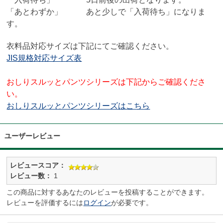
「あとわずか」 あと少しで「入荷待ち」になりま
す。
衣料品対応サイズは下記にてご確認ください。
JIS規格対応サイズ表
おしりスルッとパンツシリーズは下記からご確認くださ
い。
おしりスルッとパンツシリーズはこちら
ユーザーレビュー
レビュースコア：
レビュー数：
1
この商品に対するあなたのレビューを投稿することができます。
レビューを評価するには
ログイン
が必要です。