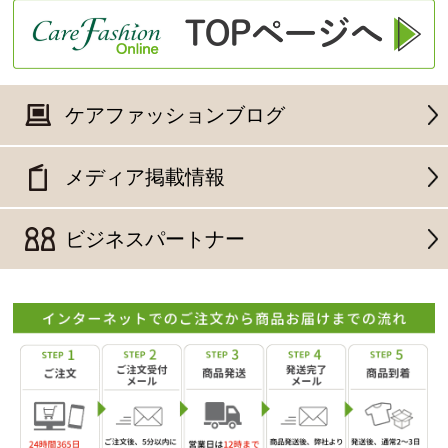
ケアファッションブログ
メディア掲載情報
ビジネスパートナー