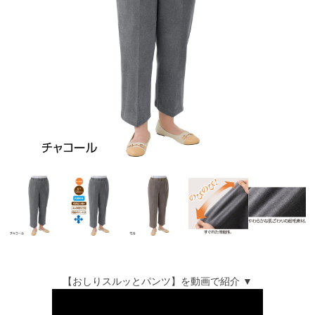
【おしりスルッとパンツ】を動画で紹介 ▼