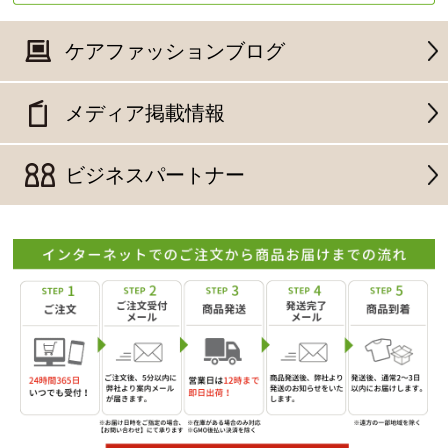
ケアファッションブログ
メディア掲載情報
ビジネスパートナー