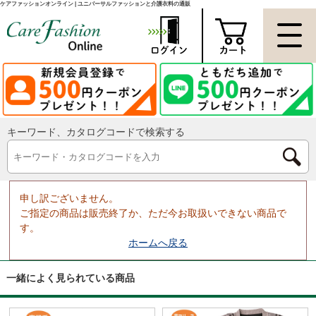
ケアファッションオンライン | ユニバーサルファッションと介護衣料の通販
キーワード、カタログコードで検索する
申し訳ございません。
ご指定の商品は販売終了か、ただ今お取扱いできない商品で
す。
ホームへ戻る
一緒によく見られている商品