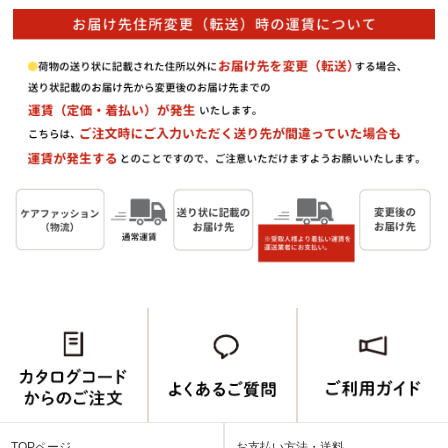
TOPページ
お支払い方法・送料