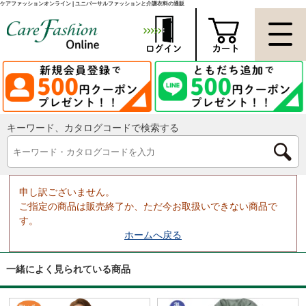
ケアファッションオンライン | ユニバーサルファッションと介護衣料の通販
キーワード、カタログコードで検索する
申し訳ございません。
ご指定の商品は販売終了か、ただ今お取扱いできない商品で
す。
ホームへ戻る
一緒によく見られている商品