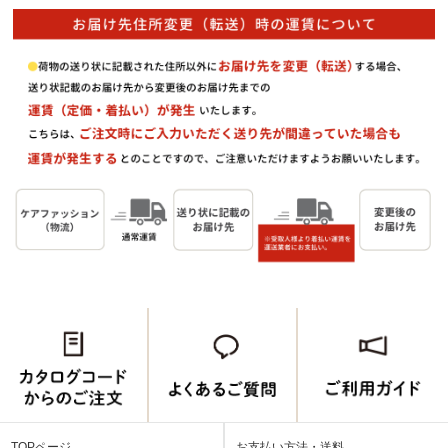
TOPページ
お支払い方法・送料