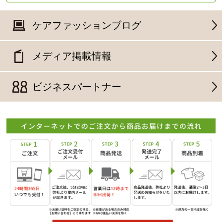
ケアファッションブログ
メディア掲載情報
ビジネスパートナー