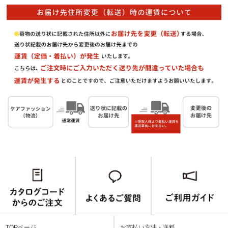
TOPページ
お支払い方法・送料