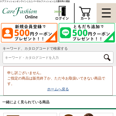
ケアファッションオンライン | ユニバーサルファッションと介護衣料の通販
キーワード、カタログコードで検索する
申し訳ございません。
ご指定の商品は販売終了か、ただ今お取扱いできない商品で
す。
ホームへ戻る
一緒によく見られている商品