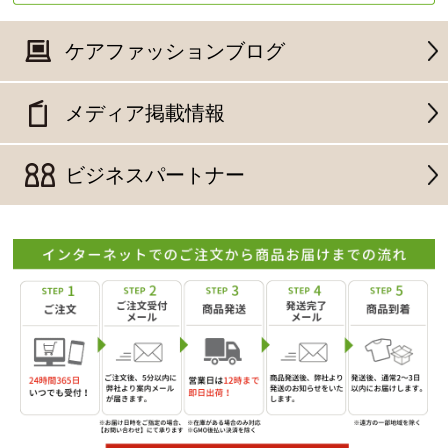
ケアファッションブログ
メディア掲載情報
ビジネスパートナー