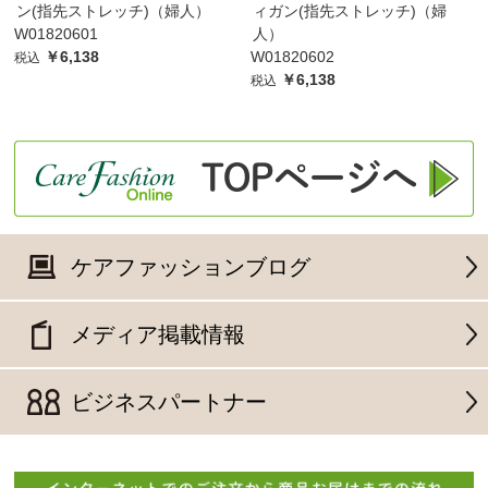
ン(指先ストレッチ)（婦人）
ィガン(指先ストレッチ)（婦
W01820601
人）
￥6,138
W01820602
税込
￥6,138
税込
ケアファッションブログ
メディア掲載情報
ビジネスパートナー