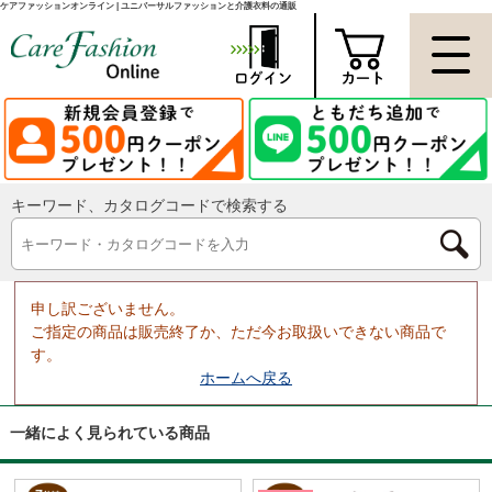
ケアファッションオンライン | ユニバーサルファッションと介護衣料の通販
キーワード、カタログコードで検索する
申し訳ございません。
ご指定の商品は販売終了か、ただ今お取扱いできない商品で
す。
ホームへ戻る
一緒によく見られている商品