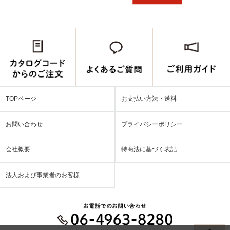
TOPページ
お支払い方法・送料
お問い合わせ
プライバシーポリシー
会社概要
特商法に基づく表記
法人および事業者のお客様