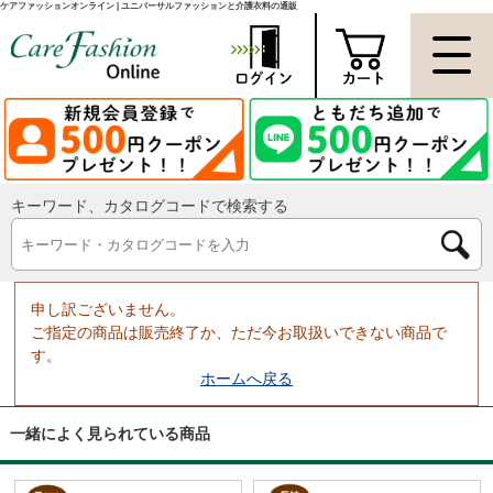
ケアファッションオンライン | ユニバーサルファッションと介護衣料の通販
キーワード、カタログコードで検索する
申し訳ございません。
ご指定の商品は販売終了か、ただ今お取扱いできない商品で
す。
ホームへ戻る
一緒によく見られている商品