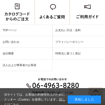
TOPページ
お支払い方法・送料
お問い合わせ
プライバシーポリシー
会社概要
特商法に基づく表記
法人および事業者のお客様
当サイトでは、お客様の利便性向上のために
承知しました
クッキー（Cookie）を使用しています。
詳し
くはこちら