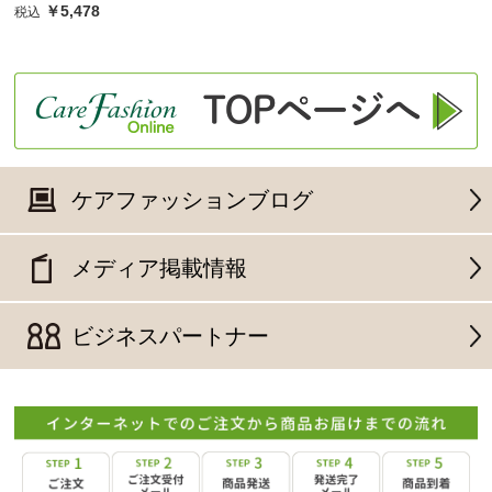
￥5,478
税込
ケアファッションブログ
メディア掲載情報
ビジネスパートナー