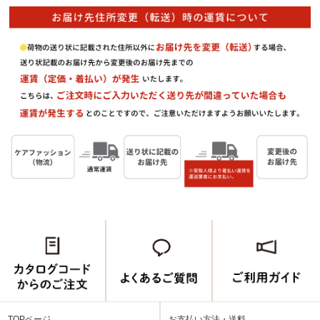
TOPページ
お支払い方法・送料