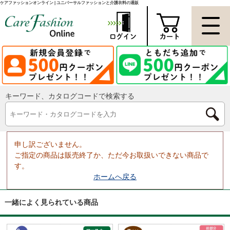
ケアファッションオンライン | ユニバーサルファッションと介護衣料の通販
キーワード、カタログコードで検索する
申し訳ございません。
ご指定の商品は販売終了か、ただ今お取扱いできない商品で
す。
ホームへ戻る
一緒によく見られている商品