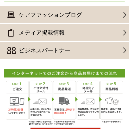
ケアファッションブログ
メディア掲載情報
ビジネスパートナー