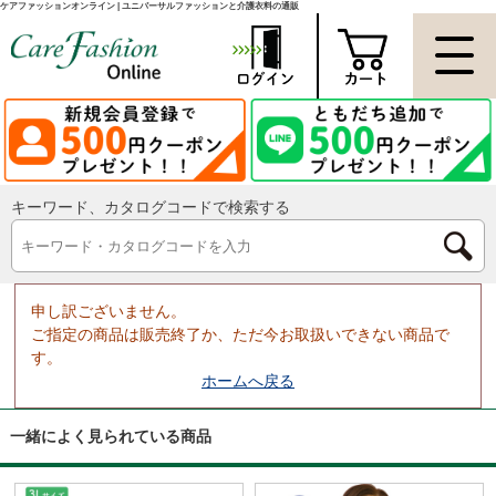
ケアファッションオンライン | ユニバーサルファッションと介護衣料の通販
キーワード、カタログコードで検索する
申し訳ございません。
ご指定の商品は販売終了か、ただ今お取扱いできない商品で
す。
ホームへ戻る
一緒によく見られている商品