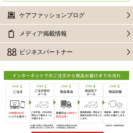
ケアファッションブログ
メディア掲載情報
ビジネスパートナー