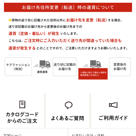
TOPページ
お支払い方法・送料