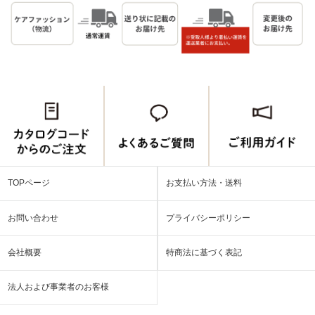
TOPページ
お支払い方法・送料
お問い合わせ
プライバシーポリシー
会社概要
特商法に基づく表記
法人および事業者のお客様