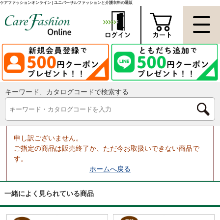
ケアファッションオンライン | ユニバーサルファッションと介護衣料の通販
キーワード、カタログコードで検索する
申し訳ございません。
ご指定の商品は販売終了か、ただ今お取扱いできない商品で
す。
ホームへ戻る
一緒によく見られている商品