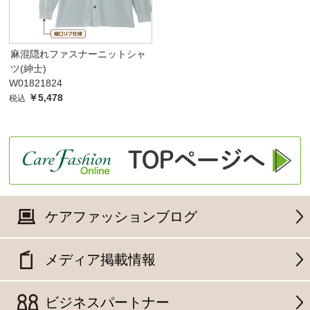
麻混隠れファスナーニットシャ
ツ(紳士)
W01821824
￥5,478
税込
ケアファッションブログ
メディア掲載情報
ビジネスパートナー