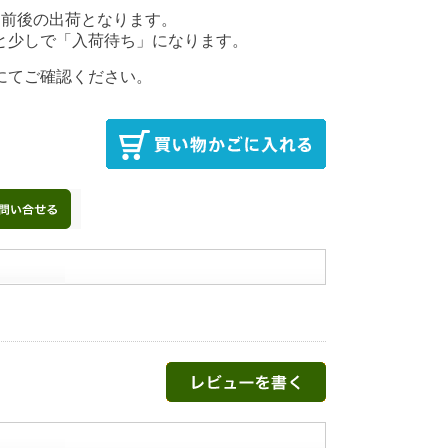
後の出荷となります。
少しで「入荷待ち」になります。
にてご確認ください。