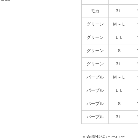
モカ
3Ｌ
グリーン
Ｍ～Ｌ
グリーン
ＬＬ
グリーン
Ｓ
グリーン
3Ｌ
パープル
Ｍ～Ｌ
パープル
ＬＬ
パープル
Ｓ
パープル
3Ｌ
＊在庫状況について