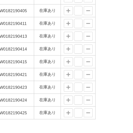
在庫あり
W0182190405
在庫あり
W0182190411
在庫あり
W0182190413
在庫あり
W0182190414
在庫あり
W0182190415
在庫あり
W0182190421
在庫あり
W0182190423
在庫あり
W0182190424
在庫あり
W0182190425