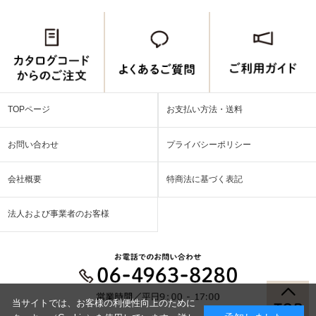
TOPページ
お支払い方法・送料
お問い合わせ
プライバシーポリシー
会社概要
特商法に基づく表記
法人および事業者のお客様
当サイトでは、お客様の利便性向上のために