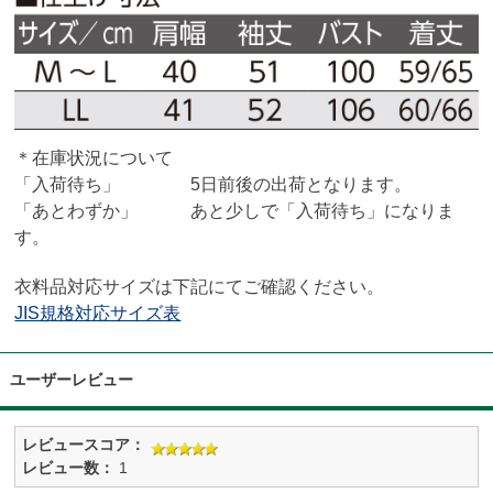
＊在庫状況について
「入荷待ち」 5日前後の出荷となります。
「あとわずか」 あと少しで「入荷待ち」になりま
す。
衣料品対応サイズは下記にてご確認ください。
JIS規格対応サイズ表
ユーザーレビュー
レビュースコア：
レビュー数：
1