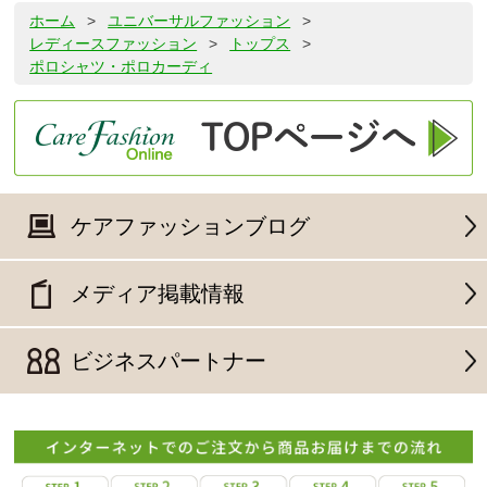
ホーム
>
ユニバーサルファッション
>
レディースファッション
>
トップス
>
ポロシャツ・ポロカーディ
ケアファッションブログ
メディア掲載情報
ビジネスパートナー