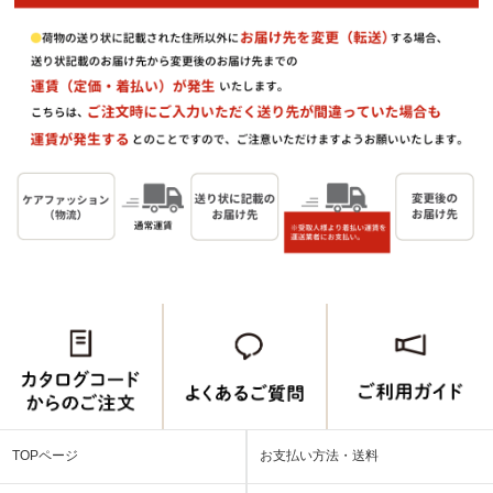
TOPページ
お支払い方法・送料