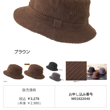
販売価格
お申し込み番号
税込
￥3,278
W01822040
（本体 ￥2,980）