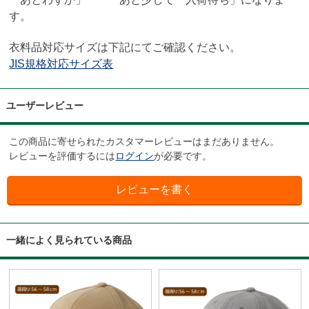
す。
衣料品対応サイズは下記にてご確認ください。
JIS規格対応サイズ表
ユーザーレビュー
この商品に寄せられたカスタマーレビューはまだありません。
レビューを評価するには
ログイン
が必要です。
一緒によく見られている商品