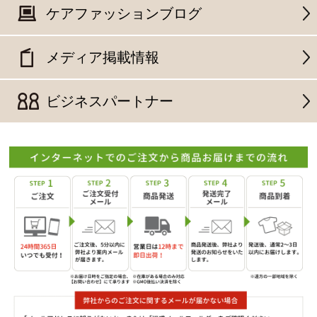
ケアファッションブログ
メディア掲載情報
ビジネスパートナー