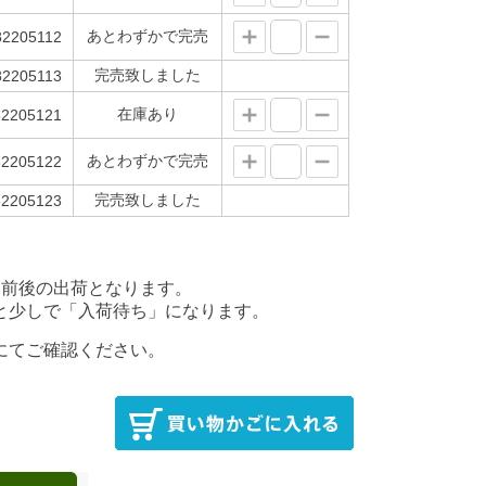
あとわずかで完売
2205112
完売致しました
2205113
在庫あり
2205121
あとわずかで完売
2205122
完売致しました
2205123
後の出荷となります。
少しで「入荷待ち」になります。
にてご確認ください。