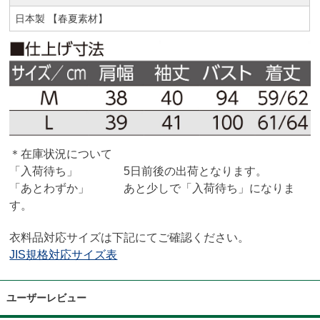
日本製 【春夏素材】
＊在庫状況について
「入荷待ち」 5日前後の出荷となります。
「あとわずか」 あと少しで「入荷待ち」になりま
す。
衣料品対応サイズは下記にてご確認ください。
JIS規格対応サイズ表
ユーザーレビュー