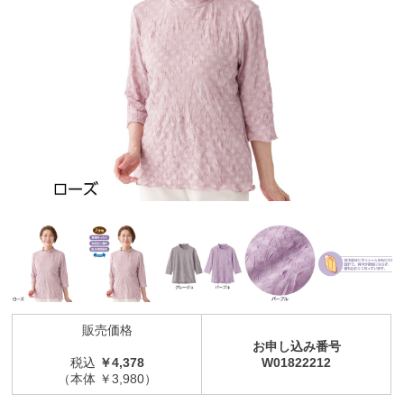
販売価格
お申し込み番号
税込
￥4,378
W01822212
（本体 ￥3,980）