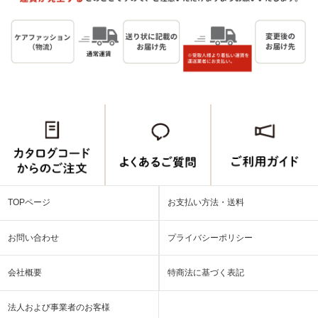
TOPページ
お支払い方法・送料
お問い合わせ
プライバシーポリシー
会社概要
特商法に基づく表記
法人および事業者のお客様