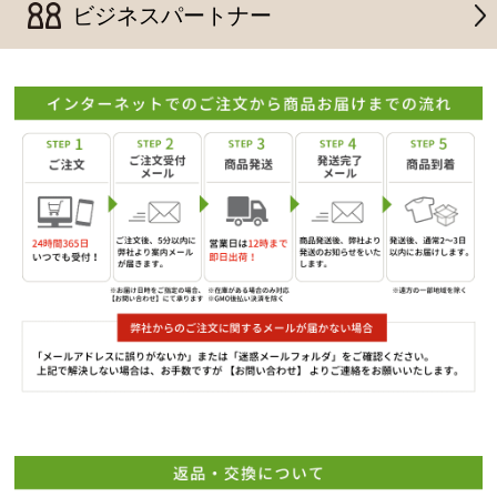
ビジネスパートナー