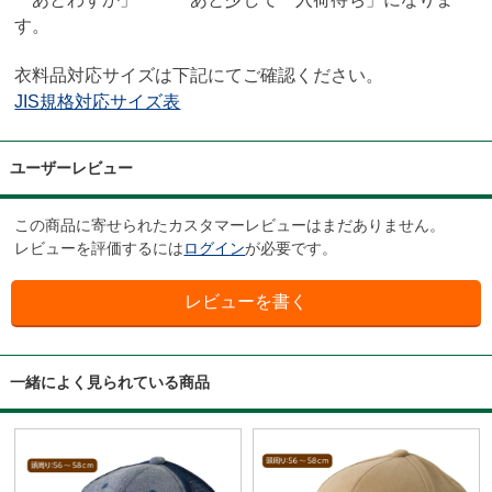
す。
衣料品対応サイズは下記にてご確認ください。
JIS規格対応サイズ表
ユーザーレビュー
この商品に寄せられたカスタマーレビューはまだありません。
レビューを評価するには
ログイン
が必要です。
一緒によく見られている商品