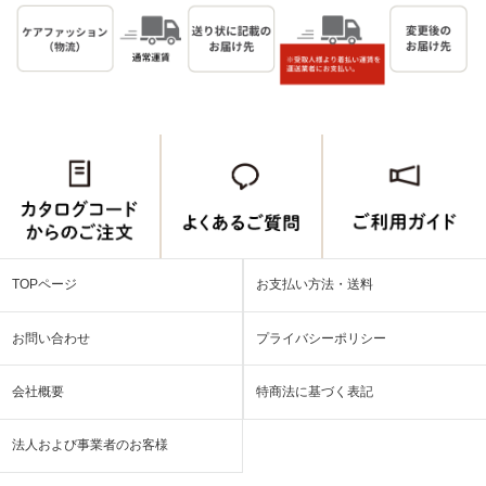
TOPページ
お支払い方法・送料
お問い合わせ
プライバシーポリシー
会社概要
特商法に基づく表記
法人および事業者のお客様