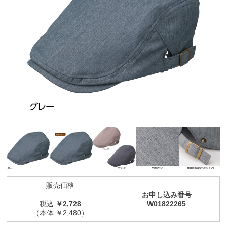
販売価格
お申し込み番号
税込
￥2,728
W01822265
（本体 ￥2,480）