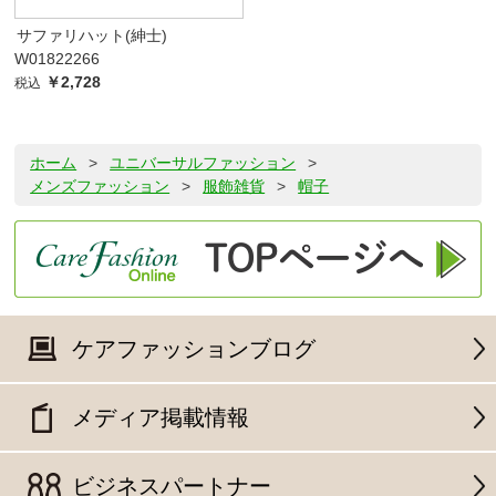
サファリハット(紳士)
W01822266
￥2,728
税込
ホーム
>
ユニバーサルファッション
>
メンズファッション
>
服飾雑貨
>
帽子
ケアファッションブログ
メディア掲載情報
ビジネスパートナー