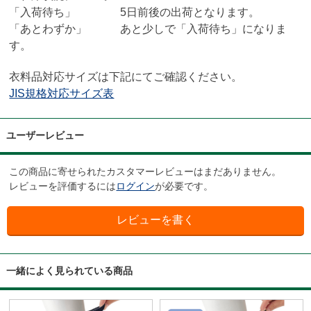
「入荷待ち」 5日前後の出荷となります。
「あとわずか」 あと少しで「入荷待ち」になりま
す。
衣料品対応サイズは下記にてご確認ください。
JIS規格対応サイズ表
ユーザーレビュー
この商品に寄せられたカスタマーレビューはまだありません。
レビューを評価するには
ログイン
が必要です。
一緒によく見られている商品