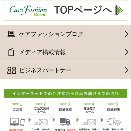
ケアファッションブログ
メディア掲載情報
ビジネスパートナー