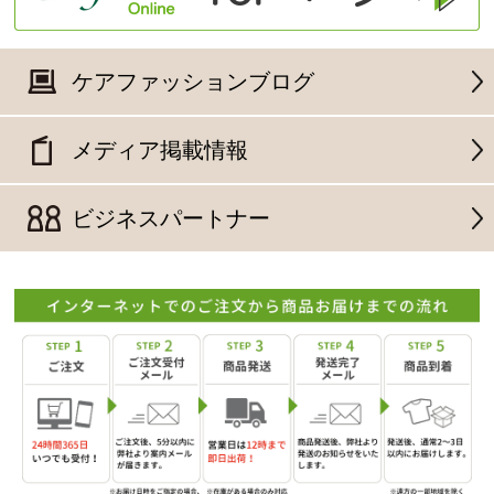
ケアファッションブログ
メディア掲載情報
ビジネスパートナー