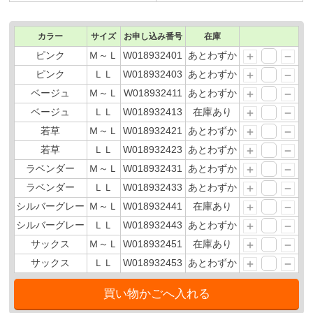
カラー
サイズ
お申し込み番号
在庫
ピンク
Ｍ～Ｌ
W018932401
あとわずか
ピンク
ＬＬ
W018932403
あとわずか
ベージュ
Ｍ～Ｌ
W018932411
あとわずか
ベージュ
ＬＬ
W018932413
在庫あり
若草
Ｍ～Ｌ
W018932421
あとわずか
若草
ＬＬ
W018932423
あとわずか
ラベンダー
Ｍ～Ｌ
W018932431
あとわずか
ラベンダー
ＬＬ
W018932433
あとわずか
シルバーグレー
Ｍ～Ｌ
W018932441
在庫あり
シルバーグレー
ＬＬ
W018932443
あとわずか
サックス
Ｍ～Ｌ
W018932451
在庫あり
サックス
ＬＬ
W018932453
あとわずか