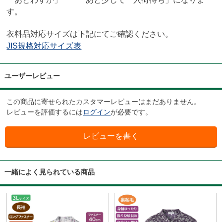
す。
衣料品対応サイズは下記にてご確認ください。
JIS規格対応サイズ表
ユーザーレビュー
この商品に寄せられたカスタマーレビューはまだありません。
レビューを評価するには
ログイン
が必要です。
一緒によく見られている商品