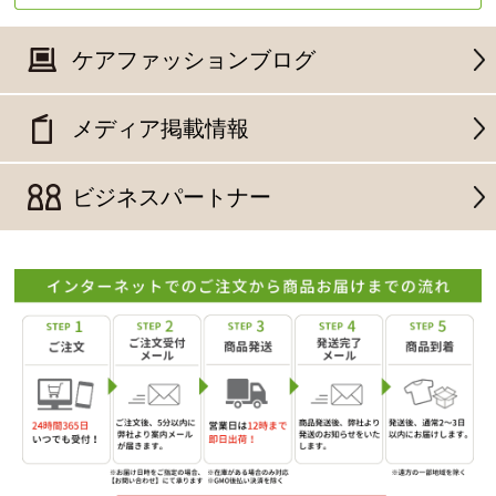
ケアファッションブログ
メディア掲載情報
ビジネスパートナー