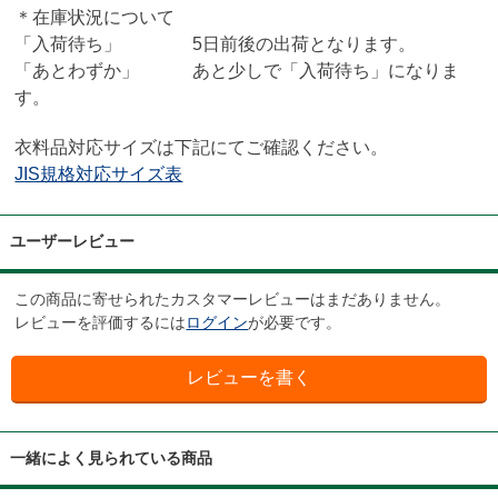
＊在庫状況について
「入荷待ち」 5日前後の出荷となります。
「あとわずか」 あと少しで「入荷待ち」になりま
す。
衣料品対応サイズは下記にてご確認ください。
JIS規格対応サイズ表
ユーザーレビュー
この商品に寄せられたカスタマーレビューはまだありません。
レビューを評価するには
ログイン
が必要です。
一緒によく見られている商品