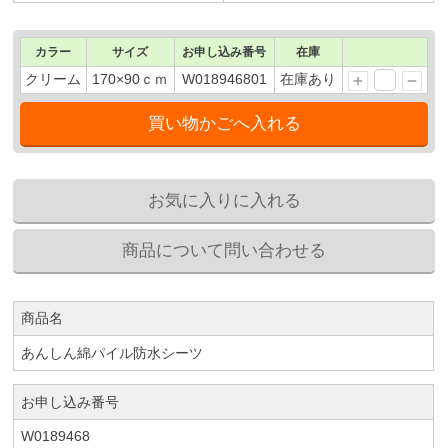
カラー
サイズ
お申し込み番号
在庫
クリーム
170×90ｃｍ
W018946801
在庫あり
商品名
あんしん綿パイル防水シーツ
お申し込み番号
W0189468