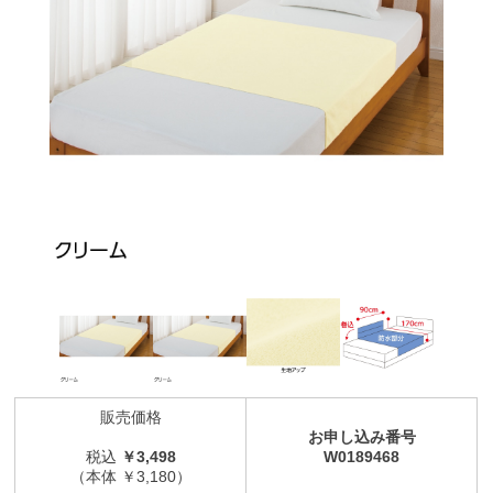
販売価格
お申し込み番号
税込
￥3,498
W0189468
（本体 ￥3,180）