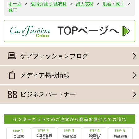
ホーム
>
愛情介護 介護衣料
>
婦人衣料
>
肌着・靴下
>
靴下
ケアファッションブログ
メディア掲載情報
ビジネスパートナー