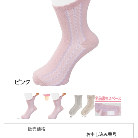
販売価格
お申し込み番号