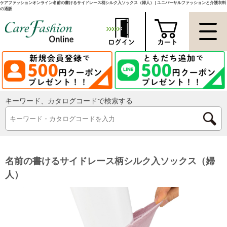
ケアファッションオンライン名前の書けるサイドレース柄シルク入ソックス（婦人） | ユニバーサルファッションと介護衣料
の通販
キーワード、カタログコードで検索する
名前の書けるサイドレース柄シルク入ソックス（婦
人）