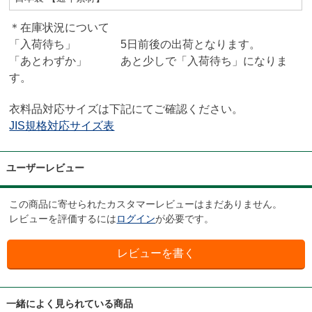
＊在庫状況について
「入荷待ち」 5日前後の出荷となります。
「あとわずか」 あと少しで「入荷待ち」になりま
す。
衣料品対応サイズは下記にてご確認ください。
JIS規格対応サイズ表
ユーザーレビュー
この商品に寄せられたカスタマーレビューはまだありません。
レビューを評価するには
ログイン
が必要です。
一緒によく見られている商品