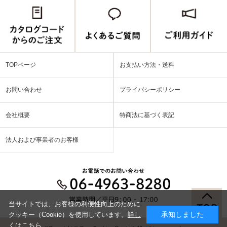
TOPページ
お支払い方法・送料
お問い合わせ
プライバシーポリシー
会社概要
特商法に基づく表記
法人および事業者のお客様
当サイトでは、お客様の利便性向上のために
承知しました
クッキー（Cookie）を使用しています。
詳し
くはこちら