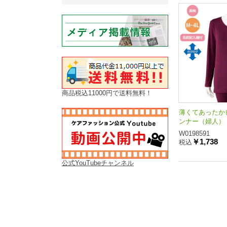
商品税込11000円で送料無料！
薄くてあったか
ンナー（婦人）
W0198591
￥1,738
税込
公式YouTubeチャンネル