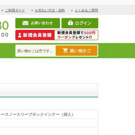
ご利用ガイド
お支払い方法・送料
よくあるご質問
買い物かごは空です...
レースノースリーブホックインナー（婦人）