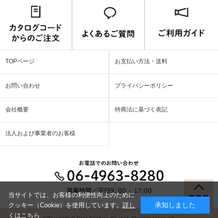
TOPページ
お支払い方法・送料
お問い合わせ
プライバシーポリシー
会社概要
特商法に基づく表記
法人および事業者のお客様
当サイトでは、お客様の利便性向上のために
承知しました
クッキー（Cookie）を使用しています。
詳し
くはこちら