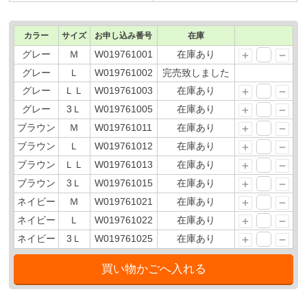
カラー
サイズ
お申し込み番号
在庫
グレー
Ｍ
W019761001
在庫あり
グレー
Ｌ
W019761002
完売致しました
グレー
ＬＬ
W019761003
在庫あり
グレー
3Ｌ
W019761005
在庫あり
ブラウン
Ｍ
W019761011
在庫あり
ブラウン
Ｌ
W019761012
在庫あり
ブラウン
ＬＬ
W019761013
在庫あり
ブラウン
3Ｌ
W019761015
在庫あり
ネイビー
Ｍ
W019761021
在庫あり
ネイビー
Ｌ
W019761022
在庫あり
ネイビー
3Ｌ
W019761025
在庫あり