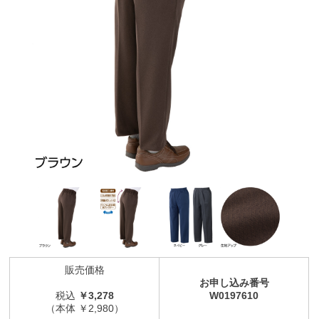
販売価格
お申し込み番号
税込
￥3,278
W0197610
（本体 ￥2,980）