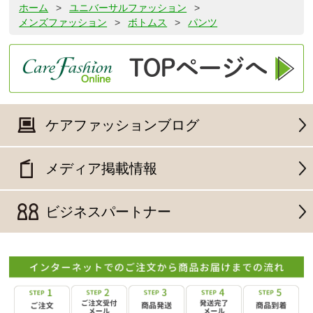
ホーム
>
ユニバーサルファッション
>
メンズファッション
>
ボトムス
>
パンツ
ケアファッションブログ
メディア掲載情報
ビジネスパートナー