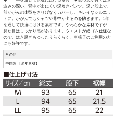
込みの深い、背中が出にくい深履きパンツ。深い股上で、
前かがみの体型をさりげなくカバーし、キレイなシルエッ
トに。かがんでもシャツや背中が出るのを防ぎます。1年
を通して快適にはける素材です。やわらかな素材ですが、
見た目はしっかり感があります。ウエストが総ゴム仕様な
ので、はき脱ぎもゆったりらくらく。車椅子のご利用の方
にも好評です。
その他
中国製 【通年素材】