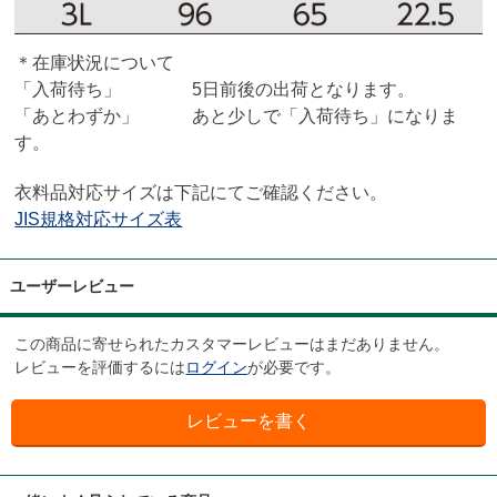
＊在庫状況について
「入荷待ち」 5日前後の出荷となります。
「あとわずか」 あと少しで「入荷待ち」になりま
す。
衣料品対応サイズは下記にてご確認ください。
JIS規格対応サイズ表
ユーザーレビュー
この商品に寄せられたカスタマーレビューはまだありません。
レビューを評価するには
ログイン
が必要です。