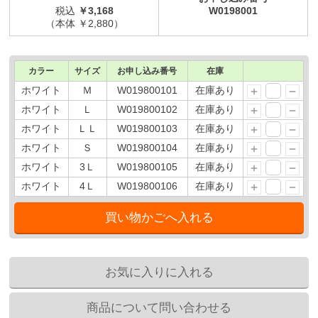
税込
￥3,168
W0198001
（本体 ￥2,880）
カラー
サイズ
お申し込み番号
在庫
ホワイト
Ｍ
W019800101
在庫あり
ホワイト
Ｌ
W019800102
在庫あり
ホワイト
ＬＬ
W019800103
在庫あり
ホワイト
Ｓ
W019800104
在庫あり
ホワイト
3Ｌ
W019800105
在庫あり
ホワイト
4Ｌ
W019800106
在庫あり