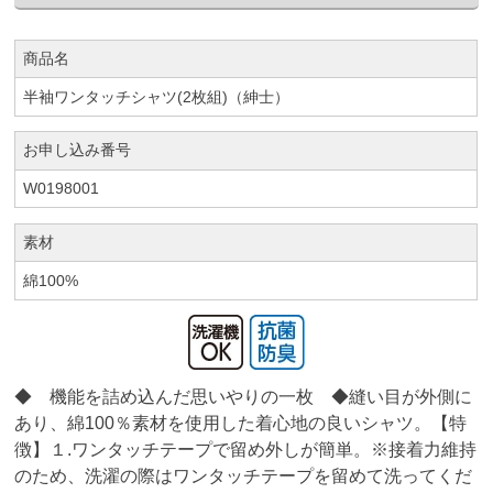
商品名
半袖ワンタッチシャツ(2枚組)（紳士）
お申し込み番号
W0198001
素材
綿100%
◆ 機能を詰め込んだ思いやりの一枚 ◆縫い目が外側に
あり、綿100％素材を使用した着心地の良いシャツ。【特
徴】１.ワンタッチテープで留め外しが簡単。※接着力維持
のため、洗濯の際はワンタッチテープを留めて洗ってくだ