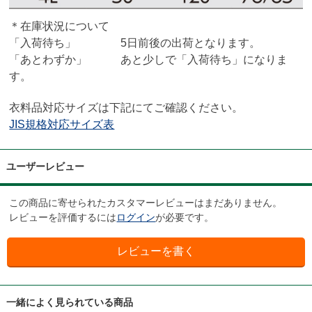
＊在庫状況について
「入荷待ち」 5日前後の出荷となります。
「あとわずか」 あと少しで「入荷待ち」になりま
す。
衣料品対応サイズは下記にてご確認ください。
JIS規格対応サイズ表
ユーザーレビュー
この商品に寄せられたカスタマーレビューはまだありません。
レビューを評価するには
ログイン
が必要です。
一緒によく見られている商品