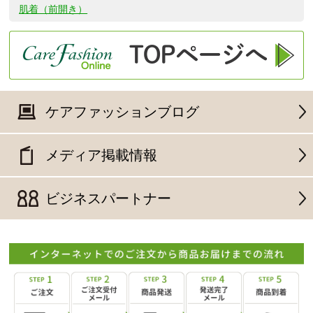
肌着（前開き）
ケアファッションブログ
メディア掲載情報
ビジネスパートナー