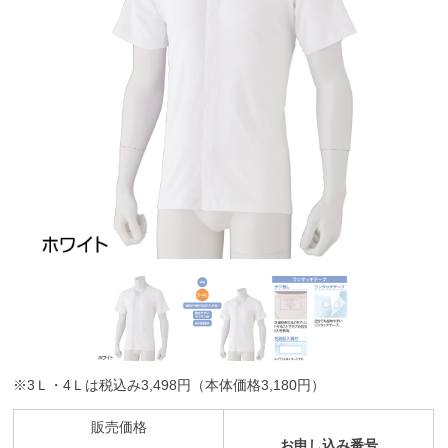
※3Ｌ・4Ｌは税込み3,498円（本体価格3,180円）
販売価格
お申し込み番号