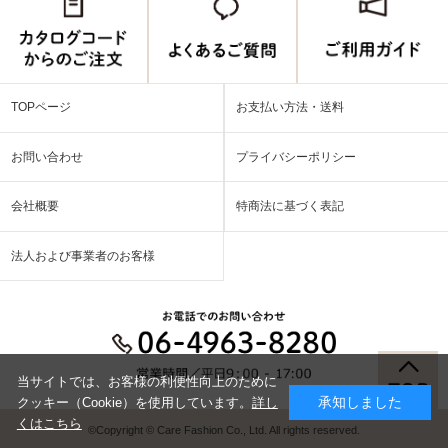
TOPページ
お支払い方法・送料
お問い合わせ
プライバシーポリシー
会社概要
特商法に基づく表記
法人および事業者のお客様
当サイトでは、お客様の利便性向上のために
承知しました
クッキー（Cookie）を使用しています。
詳し
くはこちら
©Copyright © Care Fashion Co., Ltd. All rights reserved.