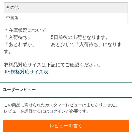
その他
中国製
＊在庫状況について
「入荷待ち」 5日前後の出荷となります。
「あとわずか」 あと少しで「入荷待ち」になりま
す。
衣料品対応サイズは下記にてご確認ください。
JIS規格対応サイズ表
ユーザーレビュー
この商品に寄せられたカスタマーレビューはまだありません。
レビューを評価するには
ログイン
が必要です。