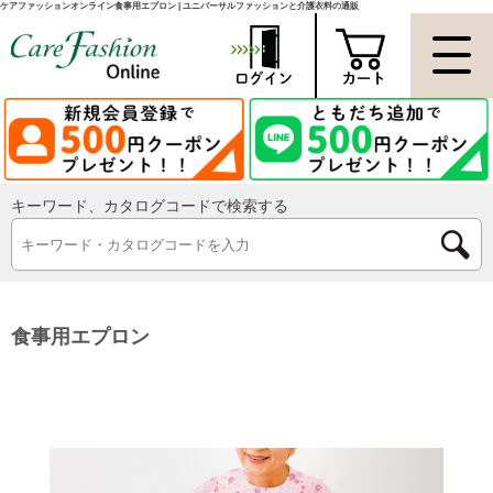
ケアファッションオンライン食事用エプロン | ユニバーサルファッションと介護衣料の通販
キーワード、カタログコードで検索する
食事用エプロン