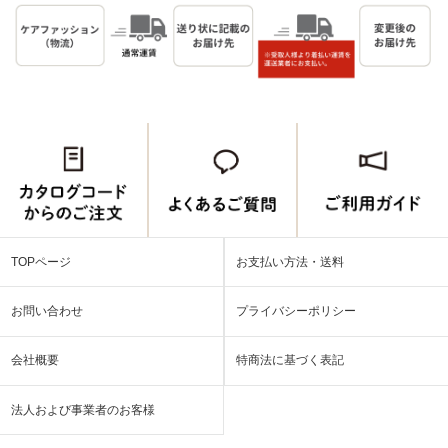
TOPページ
お支払い方法・送料
お問い合わせ
プライバシーポリシー
会社概要
特商法に基づく表記
法人および事業者のお客様