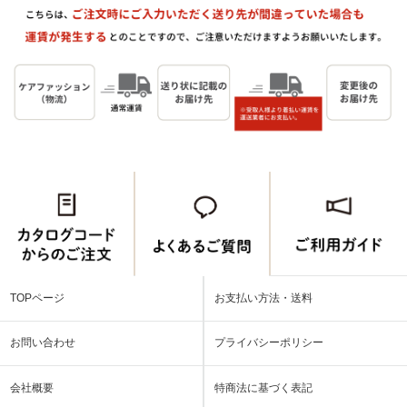
TOPページ
お支払い方法・送料
お問い合わせ
プライバシーポリシー
会社概要
特商法に基づく表記