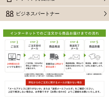
ビジネスパートナー