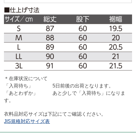
＊在庫状況について
「入荷待ち」 5日前後の出荷となります。
「あとわずか」 あと少しで「入荷待ち」になりま
す。
衣料品対応サイズは下記にてご確認ください。
JIS規格対応サイズ表