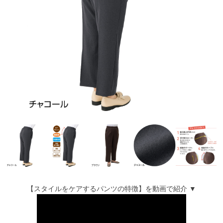
【スタイルをケアするパンツの特徴】を動画で紹介 ▼