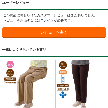
ユーザーレビュー
この商品に寄せられたカスタマーレビューはまだありません。
レビューを評価するには
ログイン
が必要です。
一緒によく見られている商品