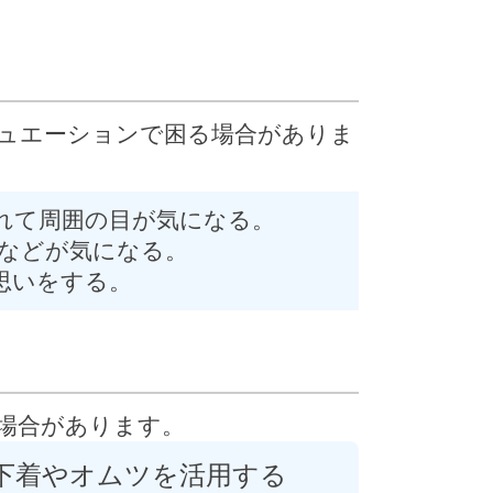
ュエーションで困る場合がありま
れて周囲の目が気になる。
などが気になる。
思いをする。
場合があります。
吸水下着やオムツを活用する