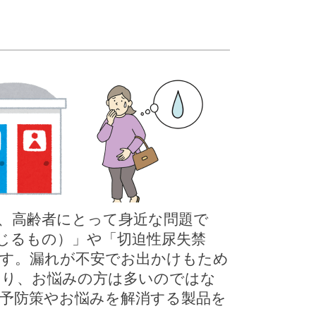
、高齢者にとって身近な問題で
じるもの）」や「切迫性尿失禁
す。漏れが不安でお出かけもため
あり、お悩みの方は多いのではな
予防策やお悩みを解消する製品を