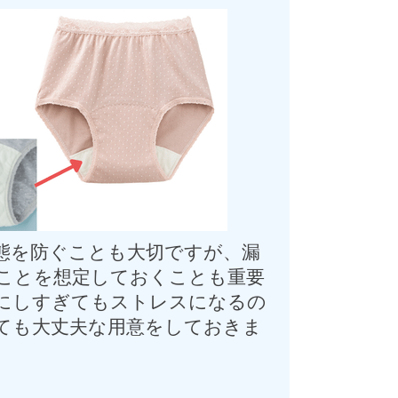
態を防ぐことも大切ですが、漏
ことを想定しておくことも重要
にしすぎてもストレスになるの
ても大丈夫な用意をしておきま