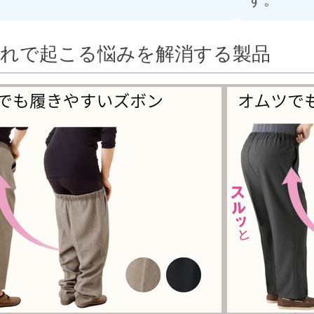
漏れで起こる悩みを解消する製品