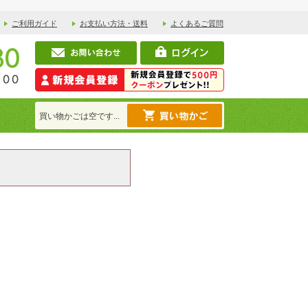
ご利用ガイド
お支払い方法・送料
よくあるご質問
買い物かごは空です...