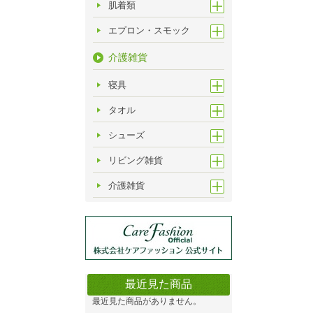
肌着類
エプロン・スモック
介護雑貨
寝具
タオル
シューズ
リビング雑貨
介護雑貨
最近見た商品
最近見た商品がありません。