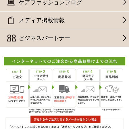
ケアファッションブログ
メディア掲載情報
ビジネスパートナー