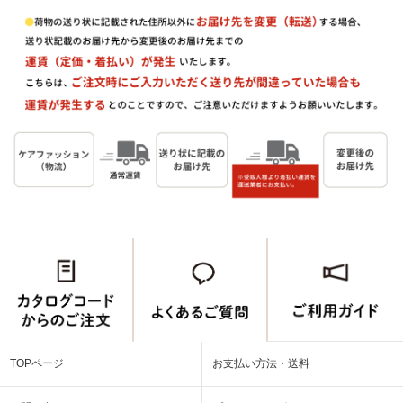
TOPページ
お支払い方法・送料