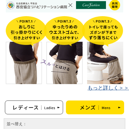
もっと詳しく＞＞
並べ替え：