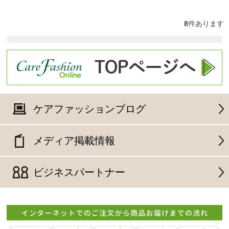
8
件あります
ケアファッションブログ
メディア掲載情報
ビジネスパートナー