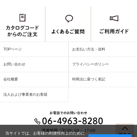
TOPページ
お支払い方法・送料
お問い合わせ
プライバシーポリシー
会社概要
特商法に基づく表記
法人および事業者のお客様
当サイトでは、お客様の利便性向上のために