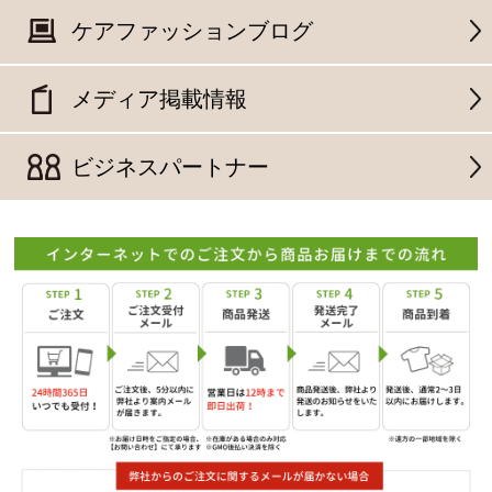
ケアファッションブログ
メディア掲載情報
ビジネスパートナー