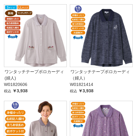
ワンタッチテープポロカーディ
ワンタッチテープポロカーディ
(婦人)
（婦人）
W01820606
W01821414
￥3,938
￥3,938
税込
税込