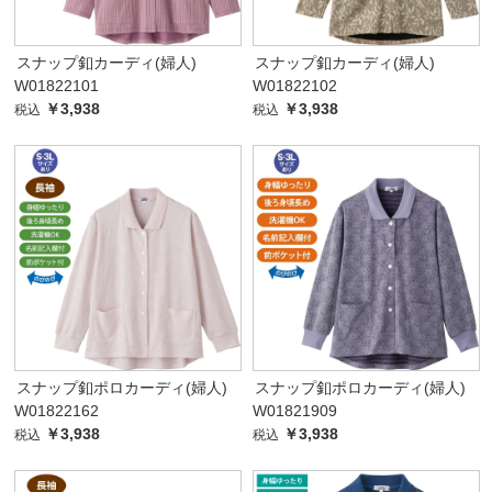
スナップ釦カーディ(婦人)
スナップ釦カーディ(婦人)
W01822101
W01822102
￥3,938
￥3,938
税込
税込
スナップ釦ポロカーディ(婦人)
スナップ釦ポロカーディ(婦人)
W01822162
W01821909
￥3,938
￥3,938
税込
税込