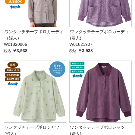
ワンタッチテープポロカーディ
ワンタッチテープポロカーディ
（婦人）
(婦人)
W01820906
W01821907
￥3,938
￥3,938
税込
税込
ワンタッチテープポロシャツ
ワンタッチテープポロシャツ
(婦人)
(婦人)