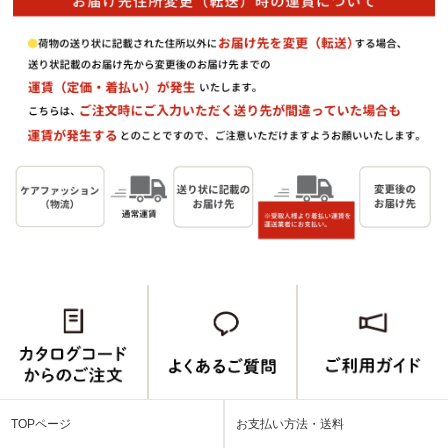
TOPページ
お支払い方法・送料