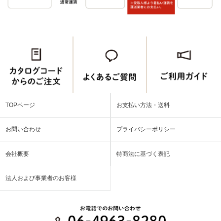
TOPページ
お支払い方法・送料
お問い合わせ
プライバシーポリシー
会社概要
特商法に基づく表記
法人および事業者のお客様