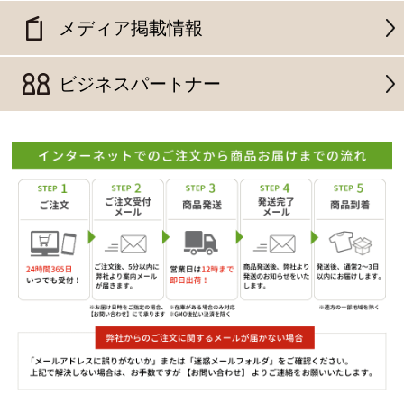
メディア掲載情報
ビジネスパートナー