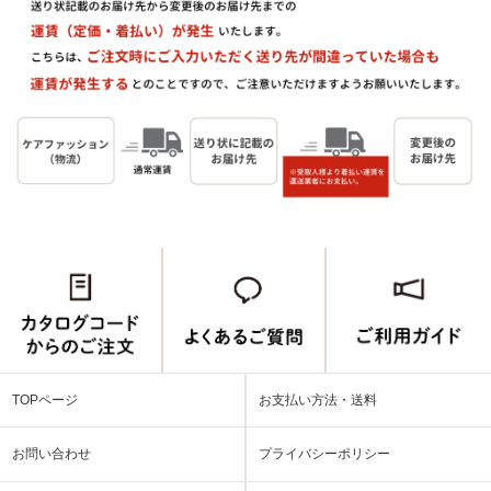
TOPページ
お支払い方法・送料
お問い合わせ
プライバシーポリシー