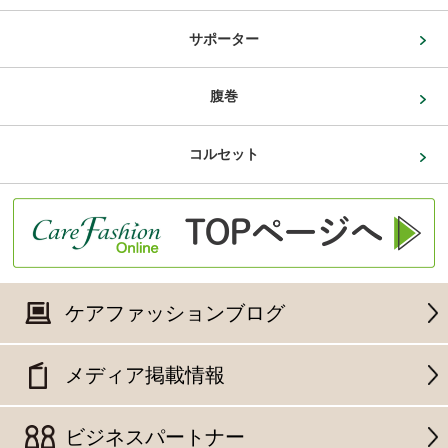
サポーター
腹巻
コルセット
ケアファッションブログ
メディア掲載情報
ビジネスパートナー