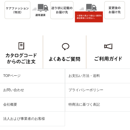
TOPページ
お支払い方法・送料
お問い合わせ
プライバシーポリシー
会社概要
特商法に基づく表記
法人および事業者のお客様