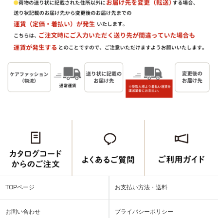
TOPページ
お支払い方法・送料
お問い合わせ
プライバシーポリシー