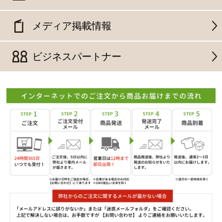
メディア掲載情報
ビジネスパートナー