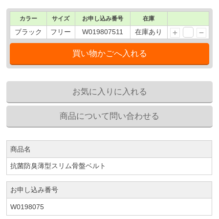
カラー
サイズ
お申し込み番号
在庫
ブラック
フリー
W019807511
在庫あり
商品名
抗菌防臭薄型スリム骨盤ベルト
お申し込み番号
W0198075