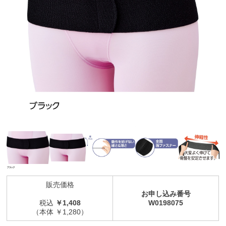
販売価格
お申し込み番号
税込
￥1,408
W0198075
（本体 ￥1,280）