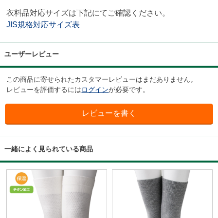
衣料品対応サイズは下記にてご確認ください。
JIS規格対応サイズ表
ユーザーレビュー
この商品に寄せられたカスタマーレビューはまだありません。
レビューを評価するには
ログイン
が必要です。
一緒によく見られている商品