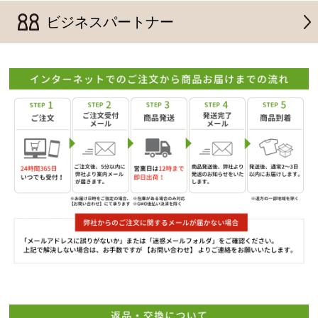
ビジネスパートナー