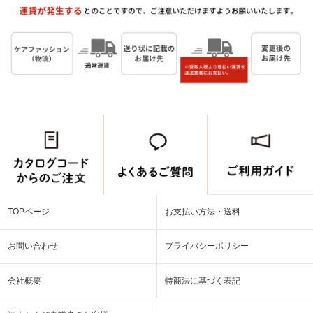
TOPページ
お支払い方法・送料
お問い合わせ
プライバシーポリシー
会社概要
特商法に基づく表記