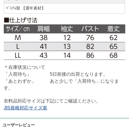
ﾍﾞﾄﾅﾑ製 【通年素材】
＊在庫状況について
「入荷待ち」 5日前後の出荷となります。
「あとわずか」 あと少しで「入荷待ち」になりま
す。
衣料品対応サイズは下記にてご確認ください。
JIS規格対応サイズ表
ユーザーレビュー