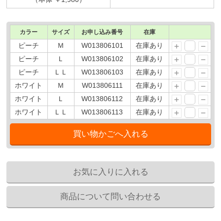
カラー
サイズ
お申し込み番号
在庫
ピーチ
Ｍ
W013806101
在庫あり
ピーチ
Ｌ
W013806102
在庫あり
ピーチ
ＬＬ
W013806103
在庫あり
ホワイト
Ｍ
W013806111
在庫あり
ホワイト
Ｌ
W013806112
在庫あり
ホワイト
ＬＬ
W013806113
在庫あり