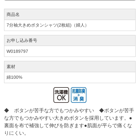
商品名
7分袖大きめボタンシャツ(2枚組)（婦人）
お申し込み番号
W0189797
素材
綿100%
◆ ボタンが苦手な方でもつかみやすい ◆ボタンが苦手
な方でもつかみやすい大きめボタンを採用しています。●
裏面を布で補強して伸びを防ぎます●肌面が平らで痛くな
りにくい。