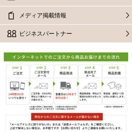
メディア掲載情報
ビジネスパートナー