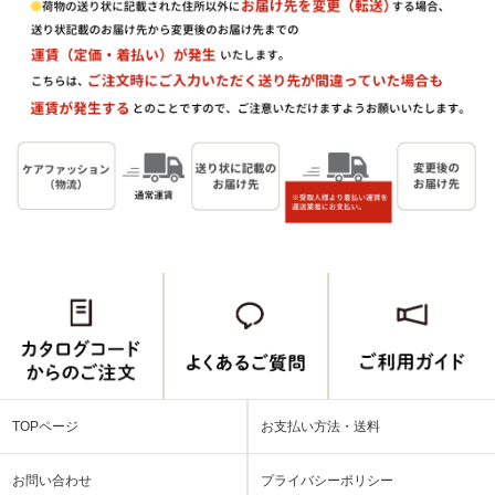
TOPページ
お支払い方法・送料
お問い合わせ
プライバシーポリシー