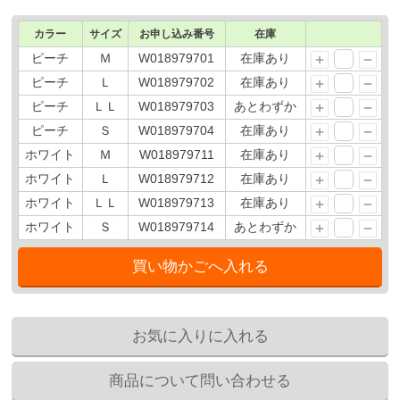
カラー
サイズ
お申し込み番号
在庫
ピーチ
Ｍ
W018979701
在庫あり
ピーチ
Ｌ
W018979702
在庫あり
ピーチ
ＬＬ
W018979703
あとわずか
ピーチ
Ｓ
W018979704
在庫あり
ホワイト
Ｍ
W018979711
在庫あり
ホワイト
Ｌ
W018979712
在庫あり
ホワイト
ＬＬ
W018979713
在庫あり
ホワイト
Ｓ
W018979714
あとわずか