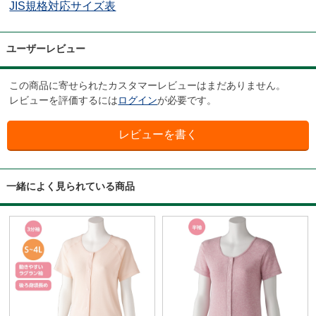
JIS規格対応サイズ表
ユーザーレビュー
この商品に寄せられたカスタマーレビューはまだありません。
レビューを評価するには
ログイン
が必要です。
一緒によく見られている商品