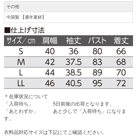
その他
中国製 【通年素材】
＊在庫状況について
「入荷待ち」 5日前後の出荷となります。
「あとわずか」 あと少しで「入荷待ち」になりま
す。
衣料品対応サイズは下記にてご確認ください。