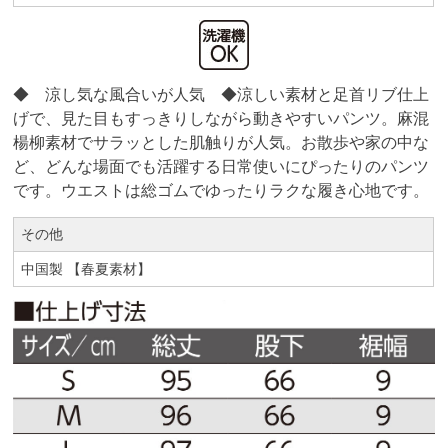
◆ 涼し気な風合いが人気 ◆涼しい素材と足首リブ仕上
げで、見た目もすっきりしながら動きやすいパンツ。麻混
楊柳素材でサラッとした肌触りが人気。お散歩や家の中な
ど、どんな場面でも活躍する日常使いにぴったりのパンツ
です。ウエストは総ゴムでゆったりラクな履き心地です。
その他
中国製 【春夏素材】