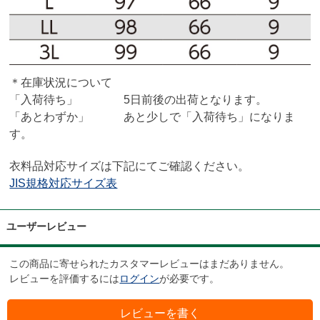
＊在庫状況について
「入荷待ち」 5日前後の出荷となります。
「あとわずか」 あと少しで「入荷待ち」になりま
す。
衣料品対応サイズは下記にてご確認ください。
JIS規格対応サイズ表
ユーザーレビュー
この商品に寄せられたカスタマーレビューはまだありません。
レビューを評価するには
ログイン
が必要です。