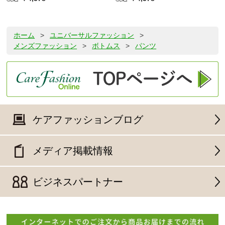
ホーム
>
ユニバーサルファッション
>
メンズファッション
>
ボトムス
>
パンツ
ケアファッションブログ
メディア掲載情報
ビジネスパートナー