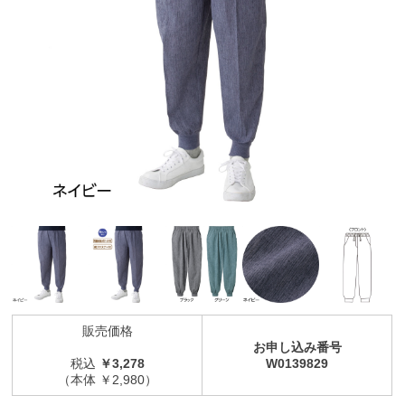
販売価格
お申し込み番号
税込
￥3,278
W0139829
（本体 ￥2,980）