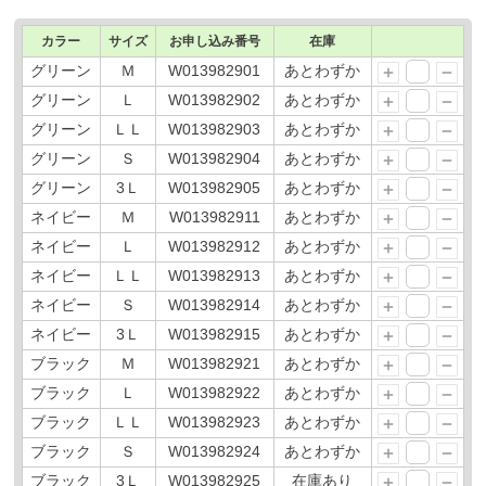
カラー
サイズ
お申し込み番号
在庫
グリーン
Ｍ
W013982901
あとわずか
グリーン
Ｌ
W013982902
あとわずか
グリーン
ＬＬ
W013982903
あとわずか
グリーン
Ｓ
W013982904
あとわずか
グリーン
3Ｌ
W013982905
あとわずか
ネイビー
Ｍ
W013982911
あとわずか
ネイビー
Ｌ
W013982912
あとわずか
ネイビー
ＬＬ
W013982913
あとわずか
ネイビー
Ｓ
W013982914
あとわずか
ネイビー
3Ｌ
W013982915
あとわずか
ブラック
Ｍ
W013982921
あとわずか
ブラック
Ｌ
W013982922
あとわずか
ブラック
ＬＬ
W013982923
あとわずか
ブラック
Ｓ
W013982924
あとわずか
ブラック
3Ｌ
W013982925
在庫あり