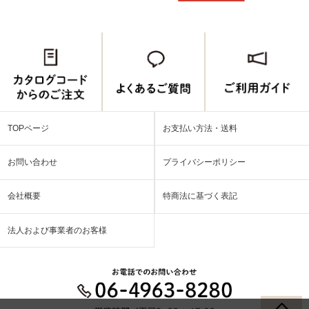
TOPページ
お支払い方法・送料
お問い合わせ
プライバシーポリシー
会社概要
特商法に基づく表記
法人および事業者のお客様