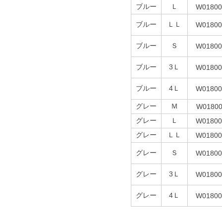
ブルー
Ｌ
W01800
ブルー
ＬＬ
W01800
ブルー
Ｓ
W01800
ブルー
3Ｌ
W01800
ブルー
4Ｌ
W01800
グレー
Ｍ
W01800
グレー
Ｌ
W01800
グレー
ＬＬ
W01800
グレー
Ｓ
W01800
グレー
3Ｌ
W01800
グレー
4Ｌ
W01800