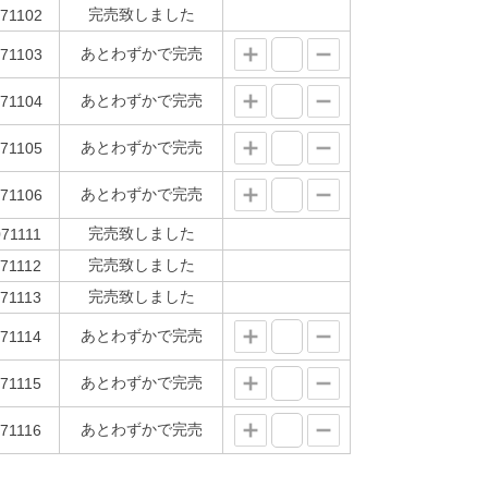
完売致しました
71102
あとわずかで完売
71103
あとわずかで完売
71104
あとわずかで完売
71105
あとわずかで完売
71106
完売致しました
71111
完売致しました
71112
完売致しました
71113
あとわずかで完売
71114
あとわずかで完売
71115
あとわずかで完売
71116