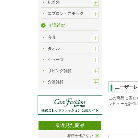
肌着類
エプロン・スモック
介護雑貨
寝具
タオル
シューズ
リビング雑貨
介護雑貨
ユーザーレ
この商品に寄せ
レビューを評価
最近見た商品
履歴を残さない