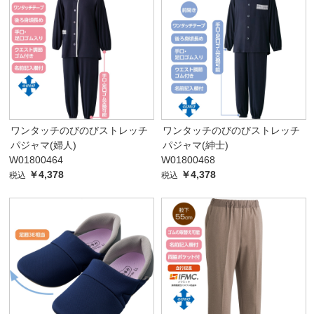
ワンタッチのびのびストレッチ
ワンタッチのびのびストレッチ
パジャマ(婦人)
パジャマ(紳士)
W01800464
W01800468
￥4,378
￥4,378
税込
税込