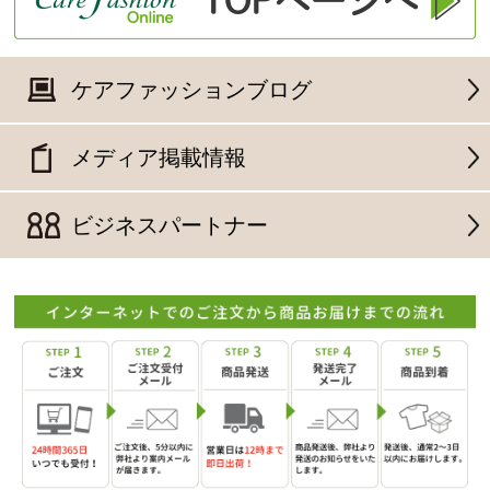
ケアファッションブログ
メディア掲載情報
ビジネスパートナー