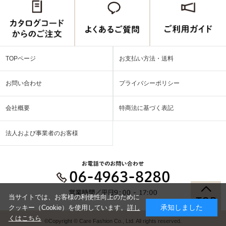
TOPページ
お支払い方法・送料
お問い合わせ
プライバシーポリシー
会社概要
特商法に基づく表記
法人および事業者のお客様
当サイトでは、お客様の利便性向上のために
承知しました
クッキー（Cookie）を使用しています。
詳し
くはこちら
©Copyright © Care Fashion Co., Ltd. All rights reserved.