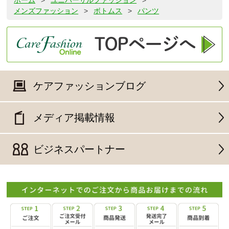
ホーム
>
ユニバーサルファッション
>
メンズファッション
>
ボトムス
>
パンツ
ケアファッションブログ
メディア掲載情報
ビジネスパートナー