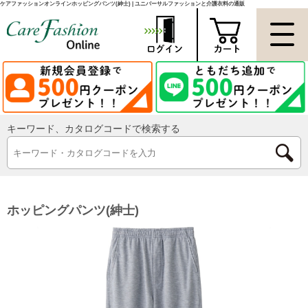
ケアファッションオンラインホッピングパンツ(紳士) | ユニバーサルファッションと介護衣料の通販
キーワード、カタログコードで検索する
ホッピングパンツ(紳士)