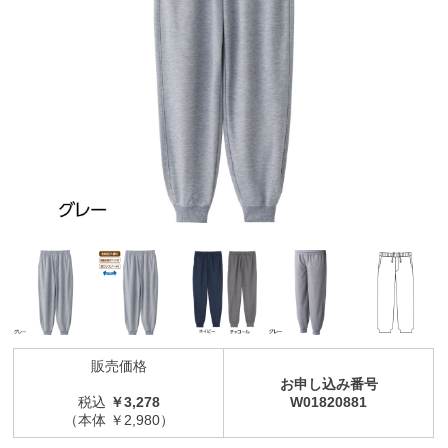
販売価格
お申し込み番号
税込
￥3,278
W01820881
（本体 ￥2,980）