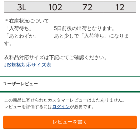
＊在庫状況について
「入荷待ち」 5日前後の出荷となります。
「あとわずか」 あと少しで「入荷待ち」になりま
す。
衣料品対応サイズは下記にてご確認ください。
JIS規格対応サイズ表
ユーザーレビュー
この商品に寄せられたカスタマーレビューはまだありません。
レビューを評価するには
ログイン
が必要です。