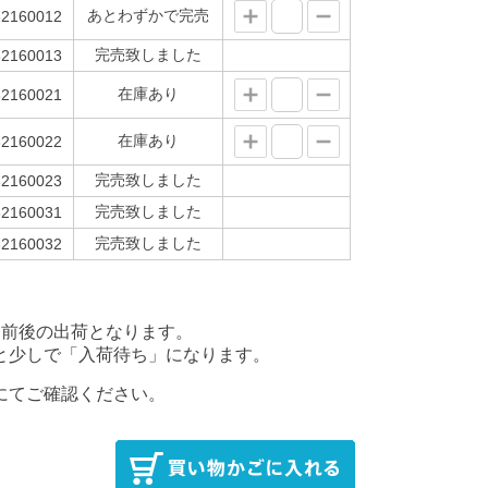
あとわずかで完売
2160012
完売致しました
2160013
在庫あり
2160021
在庫あり
2160022
完売致しました
2160023
完売致しました
2160031
完売致しました
2160032
後の出荷となります。
少しで「入荷待ち」になります。
にてご確認ください。