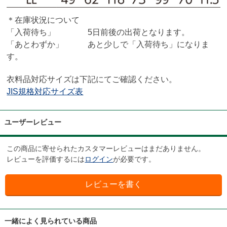
＊在庫状況について
「入荷待ち」 5日前後の出荷となります。
「あとわずか」 あと少しで「入荷待ち」になりま
す。
衣料品対応サイズは下記にてご確認ください。
JIS規格対応サイズ表
ユーザーレビュー
この商品に寄せられたカスタマーレビューはまだありません。
レビューを評価するには
ログイン
が必要です。
一緒によく見られている商品