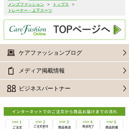
メンズファッション
>
トップス
>
トレーナー・上下スーツ
ケアファッションブログ
メディア掲載情報
ビジネスパートナー