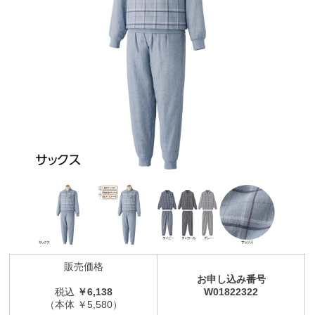
販売価格
お申し込み番号
税込
￥6,138
W01822322
（本体 ￥5,580）