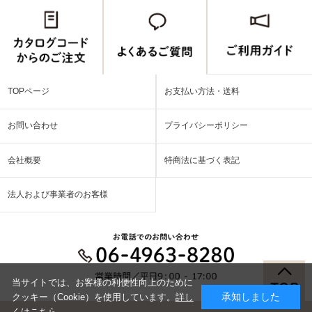
TOPページ
お支払い方法・送料
お問い合わせ
プライバシーポリシー
会社概要
特商法に基づく表記
法人および事業者のお客様
当サイトでは、お客様の利便性向上のために
承知しました
クッキー（Cookie）を使用しています。
詳し
くはこちら