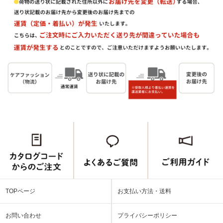
TOPページ
お支払い方法・送料
お問い合わせ
プライバシーポリシー