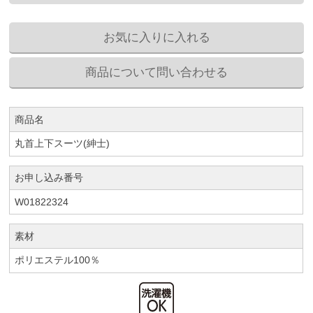
商品名
丸首上下スーツ(紳士)
お申し込み番号
W01822324
素材
ポリエステル100％