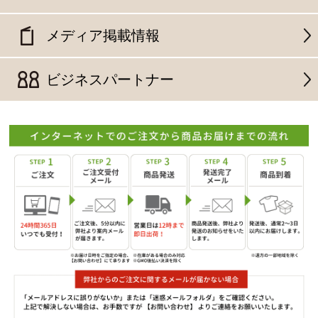
メディア掲載情報
ビジネスパートナー