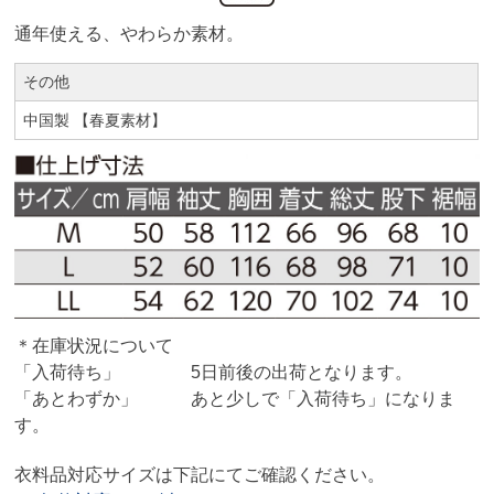
通年使える、やわらか素材。
その他
中国製 【春夏素材】
＊在庫状況について
「入荷待ち」 5日前後の出荷となります。
「あとわずか」 あと少しで「入荷待ち」になりま
す。
衣料品対応サイズは下記にてご確認ください。