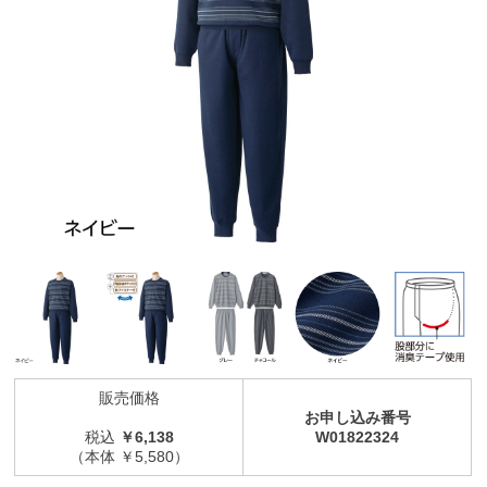
販売価格
お申し込み番号
税込
￥6,138
W01822324
（本体 ￥5,580）