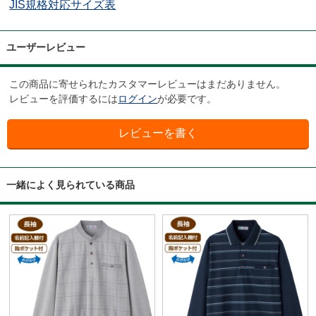
JIS規格対応サイズ表
ユーザーレビュー
この商品に寄せられたカスタマーレビューはまだありません。
レビューを評価するには
ログイン
が必要です。
一緒によく見られている商品