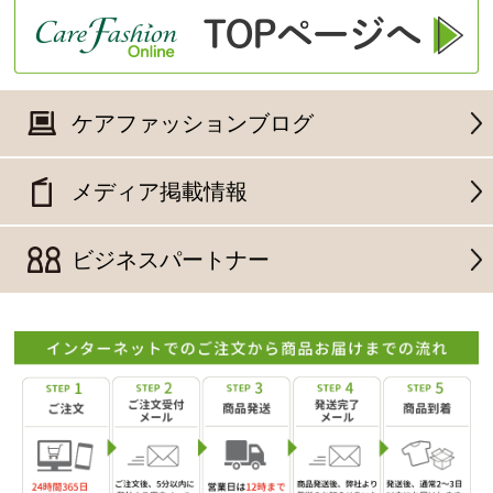
ケアファッションブログ
メディア掲載情報
ビジネスパートナー