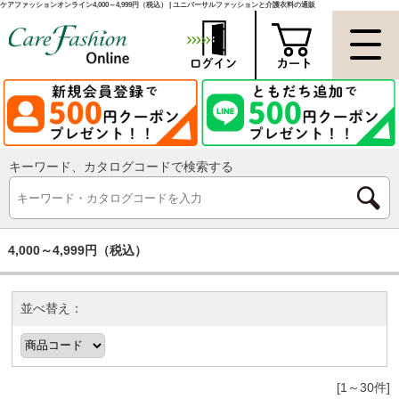
ケアファッションオンライン4,000～4,999円（税込） | ユニバーサルファッションと介護衣料の通販
キーワード、カタログコードで検索する
4,000～4,999円（税込）
並べ替え：
[1～30件]