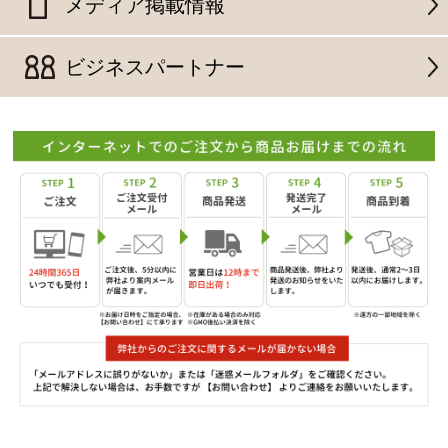
メディア掲載情報
ビジネスパートナー