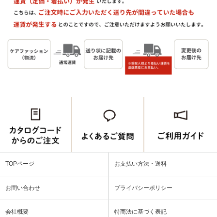
TOPページ
お支払い方法・送料
お問い合わせ
プライバシーポリシー
会社概要
特商法に基づく表記