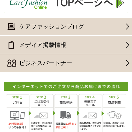
ケアファッションブログ
メディア掲載情報
ビジネスパートナー