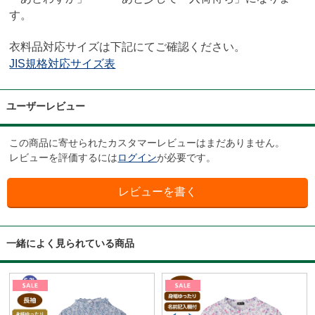
す。
衣料品対応サイズは下記にてご確認ください。
JIS規格対応サイズ表
ユーザーレビュー
この商品に寄せられたカスタマーレビューはまだありません。
レビューを評価するには
ログイン
が必要です。
一緒によく見られている商品