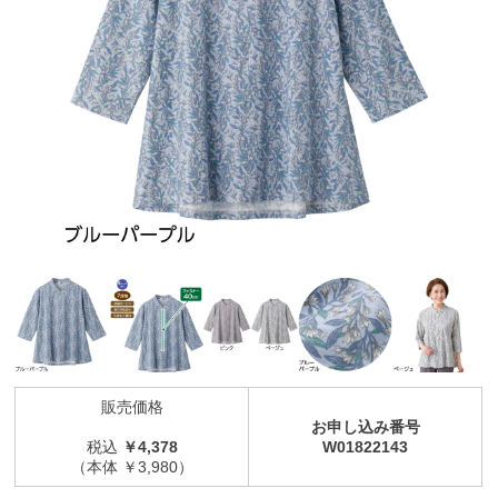
販売価格
お申し込み番号
税込
￥4,378
W01822143
（本体 ￥3,980）